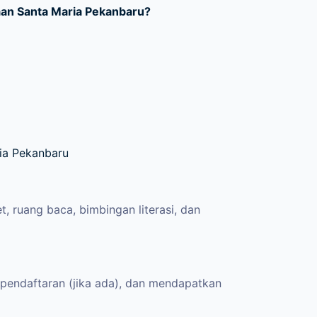
aan Santa Maria Pekanbaru?
ria Pekanbaru
 ruang baca, bimbingan literasi, dan
 pendaftaran (jika ada), dan mendapatkan