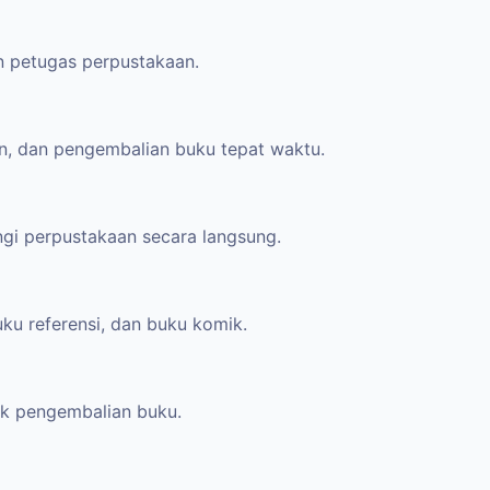
n petugas perpustakaan.
, dan pengembalian buku tepat waktu.
gi perpustakaan secara langsung.
ku referensi, dan buku komik.
ak pengembalian buku.