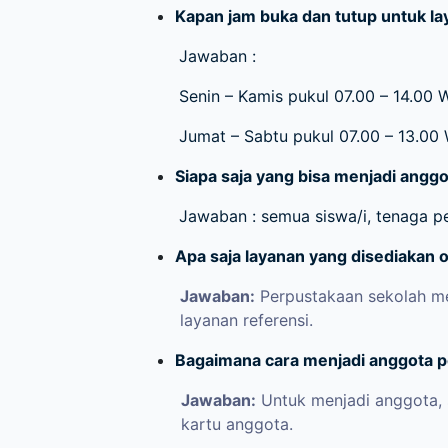
Kapan jam buka dan tutup untuk l
Jawaban :
Senin – Kamis pukul 07.00 – 14.00 
Jumat – Sabtu pukul 07.00 – 13.00
Siapa saja yang bisa menjadi ang
Jawaban : semua siswa/i, tenaga p
Apa saja layanan yang disediakan 
Jawaban:
Perpustakaan sekolah men
layanan referensi.
Bagaimana cara menjadi anggota 
Jawaban:
Untuk menjadi anggota, s
kartu anggota.