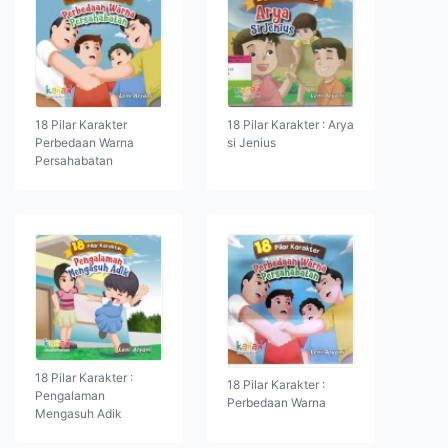
18 Pilar Karakter
18 Pilar Karakter : Arya
Perbedaan Warna
si Jenius
Persahabatan
18 Pilar Karakter :
18 Pilar Karakter :
Pengalaman
Perbedaan Warna
Mengasuh Adik