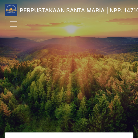
PERPUSTAKAAN SANTA MARIA | NPP. 1471