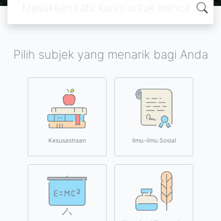
Pilih subjek yang menarik bagi Anda
Kesusastraan
Ilmu-ilmu Sosial