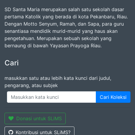
SD Santa Maria merupakan salah satu sekolah dasar
pertama Katolik yang berada di kota Pekanbaru, Riau.
Dengan Motto Senyum, Ramah, dan Sapa, para guru
senantiasa mendidik murid-murid yang haus akan
pengetahuan. Merupakan sebuah sekolah yang
bernaung di bawah Yayasan Prayoga Riau.
Cari
masukkan satu atau lebih kata kunci dari judul,
pengarang, atau subjek
Cari Koleksi
Donasi untuk SLiMS
Kontribusi untuk SLiMS?