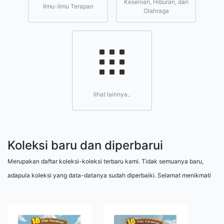
Kesenian, Hiburan, dan
Ilmu-ilmu Terapan
Olahraga
lihat lainnya..
Koleksi baru dan diperbarui
Merupakan daftar koleksi-koleksi terbaru kami. Tidak semuanya baru,
adapula koleksi yang data-datanya sudah diperbaiki. Selamat menikmati