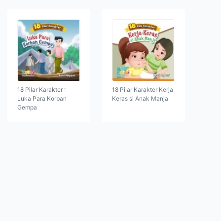
18 Pilar Karakter :
18 Pilar Karakter Kerja
Luka Para Korban
Keras si Anak Manja
Gempa