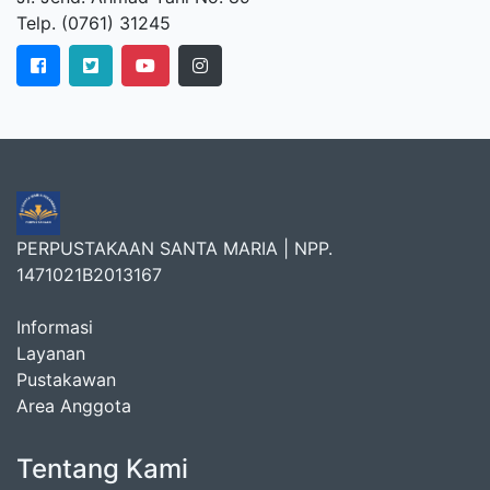
Telp. (0761) 31245
PERPUSTAKAAN SANTA MARIA | NPP.
1471021B2013167
Informasi
Layanan
Pustakawan
Area Anggota
Tentang Kami