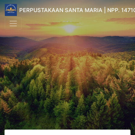
PERPUSTAKAAN SANTA MARIA | NPP. 1471