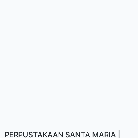
PERPUSTAKAAN SANTA MARIA |