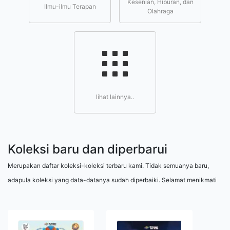
Kesenian, Hiburan, dan
Ilmu-ilmu Terapan
Olahraga
lihat lainnya..
Koleksi baru dan diperbarui
Merupakan daftar koleksi-koleksi terbaru kami. Tidak semuanya baru,
adapula koleksi yang data-datanya sudah diperbaiki. Selamat menikmati