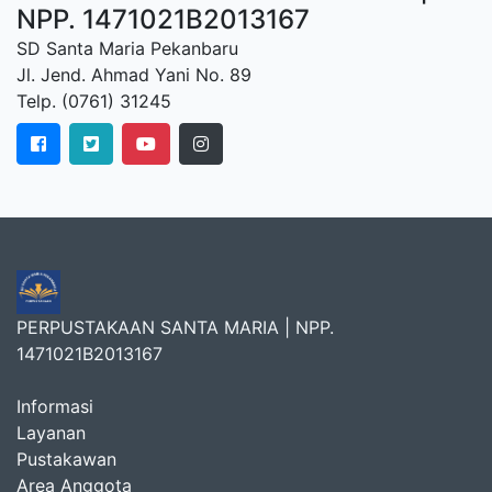
NPP. 1471021B2013167
SD Santa Maria Pekanbaru
Jl. Jend. Ahmad Yani No. 89
Telp. (0761) 31245
PERPUSTAKAAN SANTA MARIA | NPP.
1471021B2013167
Informasi
Layanan
Pustakawan
Area Anggota