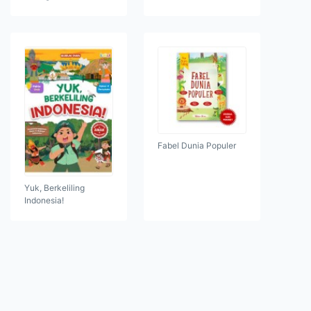
Fabel Dunia Populer
Yuk, Berkeliling
Indonesia!