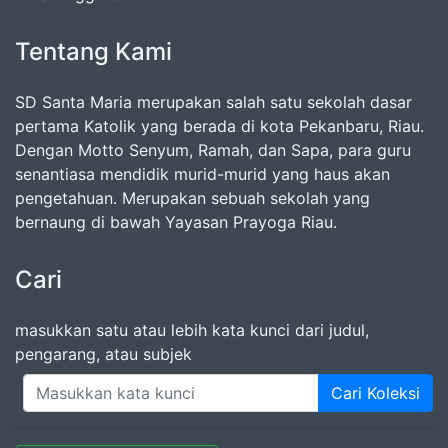
Tentang Kami
SD Santa Maria merupakan salah satu sekolah dasar
pertama Katolik yang berada di kota Pekanbaru, Riau.
Dengan Motto Senyum, Ramah, dan Sapa, para guru
senantiasa mendidik murid-murid yang haus akan
pengetahuan. Merupakan sebuah sekolah yang
bernaung di bawah Yayasan Prayoga Riau.
Cari
masukkan satu atau lebih kata kunci dari judul,
pengarang, atau subjek
Cari Koleksi