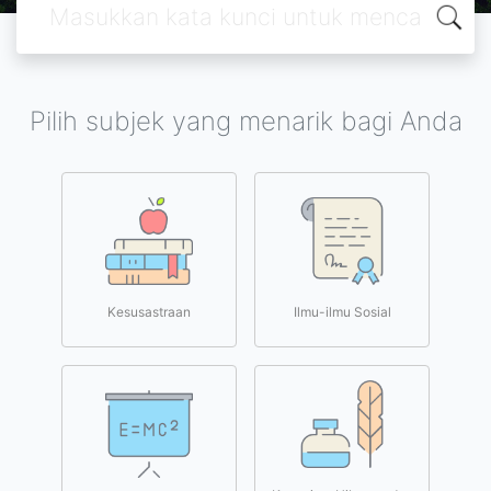
Pilih subjek yang menarik bagi Anda
Kesusastraan
Ilmu-ilmu Sosial