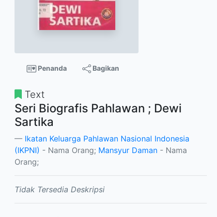
Penanda
Bagikan
Text
Seri Biografis Pahlawan ; Dewi
Sartika
Ikatan Keluarga Pahlawan Nasional Indonesia
(IKPNI)
- Nama Orang;
Mansyur Daman
- Nama
Orang;
Tidak Tersedia Deskripsi