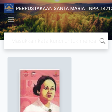
PERPUSTAKAAN SANTA MARIA | NPP. 1471