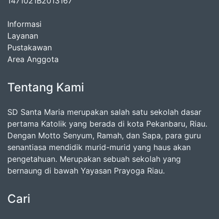
1471021B2013167
Informasi
Layanan
Pustakawan
Area Anggota
Tentang Kami
SD Santa Maria merupakan salah satu sekolah dasar
pertama Katolik yang berada di kota Pekanbaru, Riau.
Dengan Motto Senyum, Ramah, dan Sapa, para guru
senantiasa mendidik murid-murid yang haus akan
pengetahuan. Merupakan sebuah sekolah yang
bernaung di bawah Yayasan Prayoga Riau.
Cari