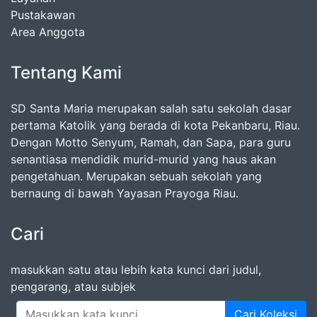
Pustakawan
Area Anggota
Tentang Kami
SD Santa Maria merupakan salah satu sekolah dasar
pertama Katolik yang berada di kota Pekanbaru, Riau.
Dengan Motto Senyum, Ramah, dan Sapa, para guru
senantiasa mendidik murid-murid yang haus akan
pengetahuan. Merupakan sebuah sekolah yang
bernaung di bawah Yayasan Prayoga Riau.
Cari
masukkan satu atau lebih kata kunci dari judul,
pengarang, atau subjek
Cari Koleksi