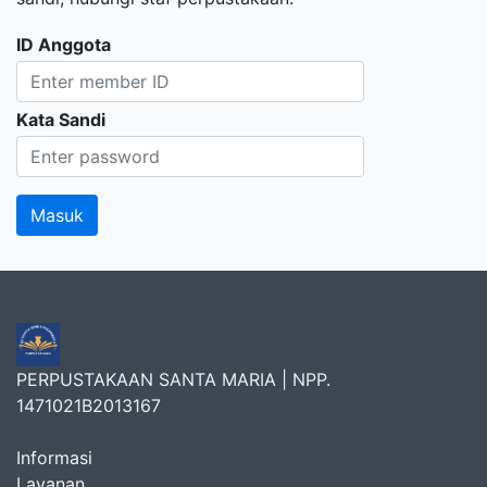
ID Anggota
Kata Sandi
PERPUSTAKAAN SANTA MARIA | NPP.
1471021B2013167
Informasi
Layanan