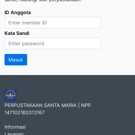
ID Anggota
Kata Sandi
PERPUSTAKAAN SANTA MARIA | NPP.
1471021B2013167
Informasi
Layanan