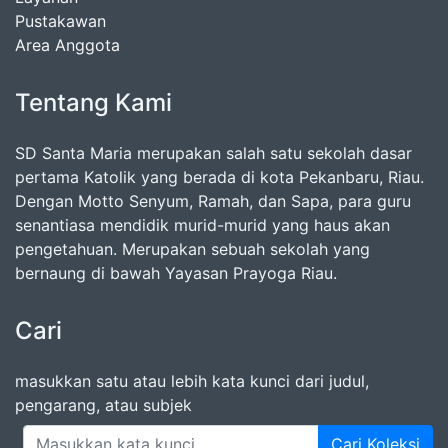
Pustakawan
Area Anggota
Tentang Kami
SD Santa Maria merupakan salah satu sekolah dasar
pertama Katolik yang berada di kota Pekanbaru, Riau.
Dengan Motto Senyum, Ramah, dan Sapa, para guru
senantiasa mendidik murid-murid yang haus akan
pengetahuan. Merupakan sebuah sekolah yang
bernaung di bawah Yayasan Prayoga Riau.
Cari
masukkan satu atau lebih kata kunci dari judul,
pengarang, atau subjek
Cari Koleksi